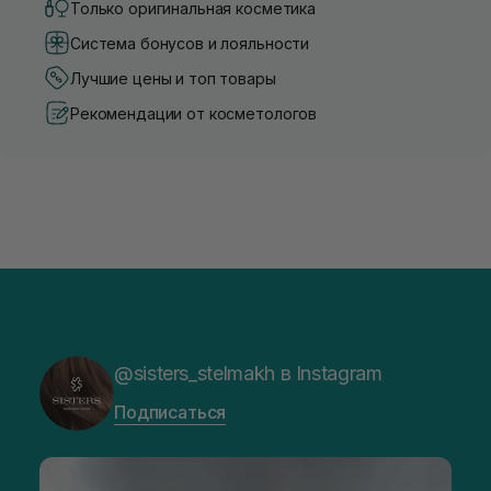
Только оригинальная косметика
Система бонусов и лояльности
Лучшие цены и топ товары
Рекомендации от косметологов
@sisters_stelmakh в Instagram
Подписаться