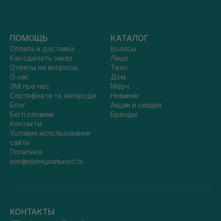
ПОМОЩЬ
КАТАЛОГ
Оплата и доставка
Волосы
Как сделать заказ
Лицо
Ответы на вопросы
Тело
О нас
Дом
ЗМІ про нас
Мерч
Сертифікати та нагороди
Новинки
Блог
Акции и скидки
Бюті словник
Бренды
Контакты
Условия использования
сайта
Политика
конфиденциальности
КОНТАКТЫ