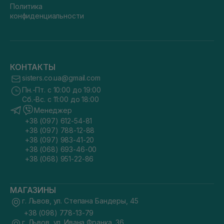
Политика
конфиденциальности
КОНТАКТЫ
sisters.co.ua@gmail.com
Пн.-Пт. с 10:00 до 19:00
Сб.-Вс. с 11:00 до 18:00
Менеджер
+38 (097) 612-54-81
+38 (097) 788-12-88
+38 (097) 983-41-20
+38 (068) 693-46-00
+38 (068) 951-22-86
МАГАЗИНЫ
г. Львов, ул. Степана Бандеры, 45
+38 (098) 778-13-79
г. Львов, ул. Ивана Франка, 36