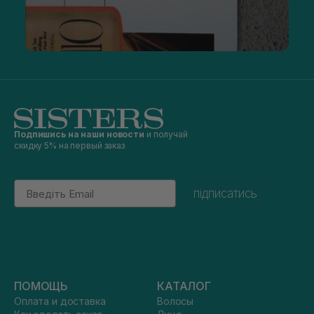
Подпишись на наши новости
и получай
скидку 5% на первый заказ
Email
підписатись
ПОМОЩЬ
КАТАЛОГ
Оплата и доставка
Волосы