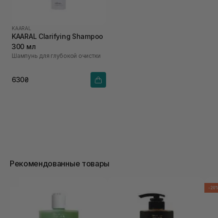
KAARAL
KAARAL Clarifying Shampoo
300 мл
Шампунь для глубокой очистки
630₴
Рекомендованные товары
-20