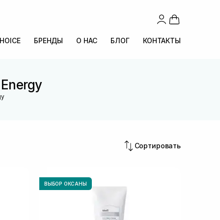
CHOICE
БРЕНДЫ
О НАС
БЛОГ
КОНТАКТЫ
 Energy
gy
Сортировать
ВЫБОР ОКСАНЫ