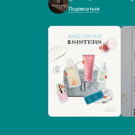
Подписаться