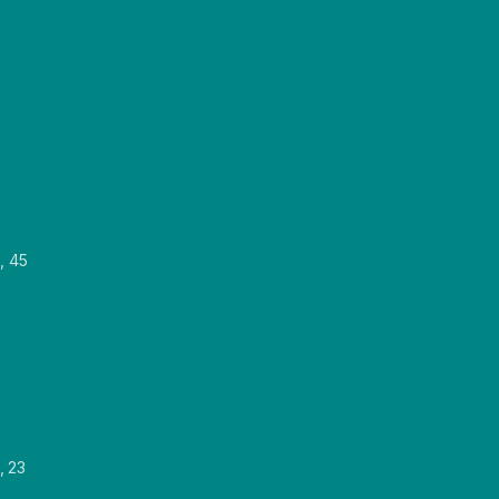
, 45
, 23