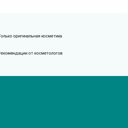
Только оригинальная косметика
Рекомендации от косметологов