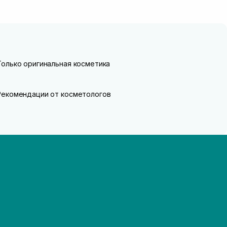
Только оригинальная косметика
Рекомендации от косметологов