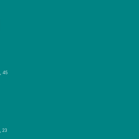
, 45
, 23