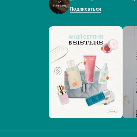
Подписаться