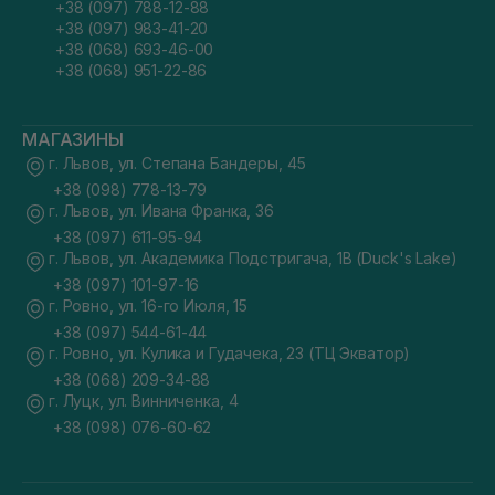
+38 (097) 788-12-88
+38 (097) 983-41-20
+38 (068) 693-46-00
+38 (068) 951-22-86
МАГАЗИНЫ
г. Львов, ул. Степана Бандеры, 45
+38 (098) 778-13-79
г. Львов, ул. Ивана Франка, 36
+38 (097) 611-95-94
г. Львов, ул. Академика Подстригача, 1В (Duck's Lake)
+38 (097) 101-97-16
г. Ровно, ул. 16-го Июля, 15
+38 (097) 544-61-44
г. Ровно, ул. Кулика и Гудачека, 23 (ТЦ Экватор)
+38 (068) 209-34-88
г. Луцк, ул. Винниченка, 4
+38 (098) 076-60-62