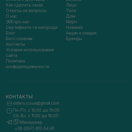
Как сделать заказ
Лицо
Ответы на вопросы
Тело
О нас
Дом
ЗМІ про нас
Мерч
Сертифікати та нагороди
Новинки
Блог
Акции и скидки
Бюті словник
Бренды
Контакты
Условия использования
сайта
Политика
конфиденциальности
КОНТАКТЫ
sisters.co.ua@gmail.com
Пн.-Пт. с 10:00 до 19:00
Сб.-Вс. с 11:00 до 18:00
Менеджер
+38 (097) 612-54-81