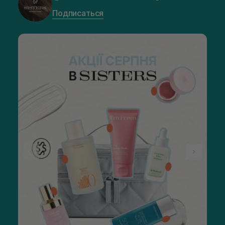
Подписаться