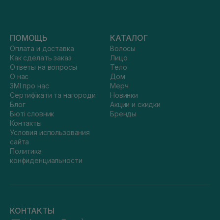
ПОМОЩЬ
КАТАЛОГ
Оплата и доставка
Волосы
Как сделать заказ
Лицо
Ответы на вопросы
Тело
О нас
Дом
ЗМІ про нас
Мерч
Сертифікати та нагороди
Новинки
Блог
Акции и скидки
Бюті словник
Бренды
Контакты
Условия использования
сайта
Политика
конфиденциальности
КОНТАКТЫ