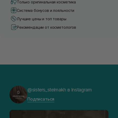
Только оригинальная косметика
Система бонусов и лояльности
Лучшие цены и топ товары
Рекомендации от косметологов
@sisters_stelmakh в Instagram
Подписаться