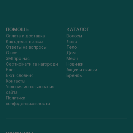
ПОМОЩЬ
КАТАЛОГ
Оплата и доставка
Волосы
Как сделать заказ
Лицо
Ответы на вопросы
Тело
О нас
Дом
ЗМІ про нас
Мерч
Сертифікати та нагороди
Новинки
Блог
Акции и скидки
Бюті словник
Бренды
Контакты
Условия использования
сайта
Политика
конфиденциальности