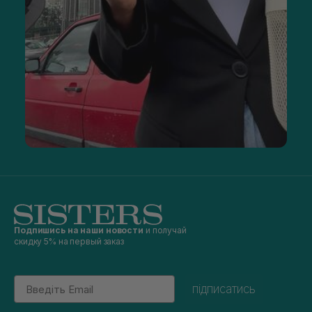
Подпишись на наши новости
и получай
скидку 5% на первый заказ
Email
підписатись