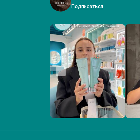
Подписаться