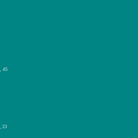
, 45
, 23