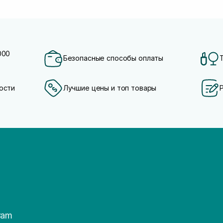
000
Безопасные способы оплаты
ости
Лучшие цены и топ товары
ram