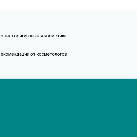
Только оригинальная косметика
Рекомендации от косметологов