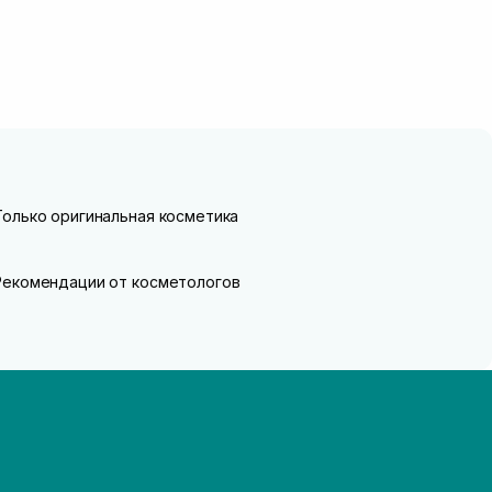
Только оригинальная косметика
Рекомендации от косметологов