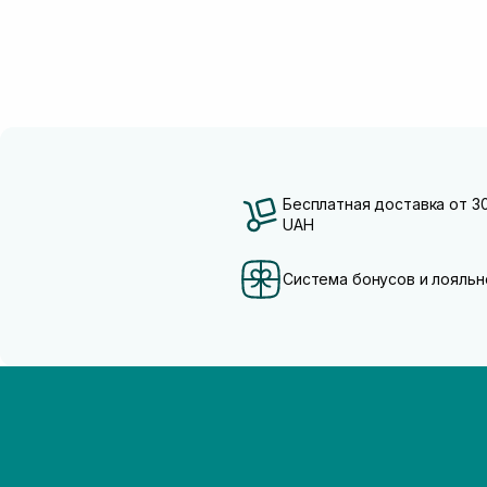
Бесплатная доставка от 3
UAH
Система бонусов и лояльн