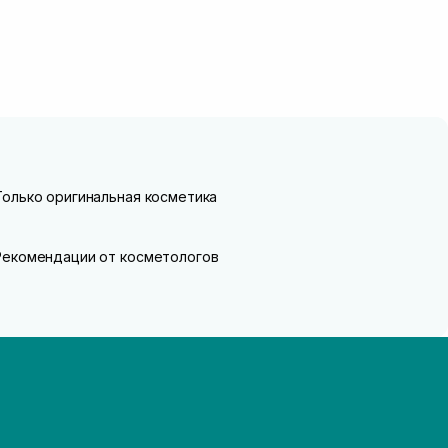
Только оригинальная косметика
Рекомендации от косметологов