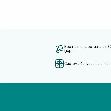
Бесплатная доставка от 3
UAH
Система бонусов и лояльн