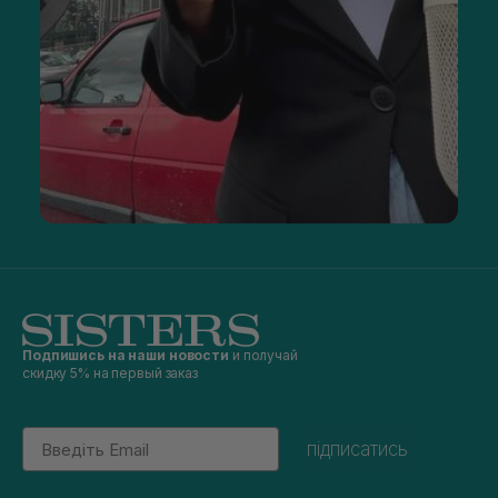
Подпишись на наши новости
и получай
скидку 5% на первый заказ
Email
підписатись