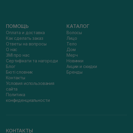
ПОМОЩЬ
КАТАЛОГ
Оплата и доставка
Волосы
Как сделать заказ
Лицо
Ответы на вопросы
Тело
О нас
Дом
ЗМІ про нас
Мерч
Сертифікати та нагороди
Новинки
Блог
Акции и скидки
Бюті словник
Бренды
Контакты
Условия использования
сайта
Политика
конфиденциальности
КОНТАКТЫ