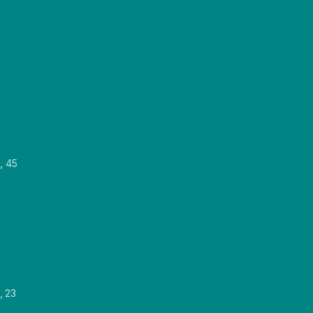
, 45
, 23