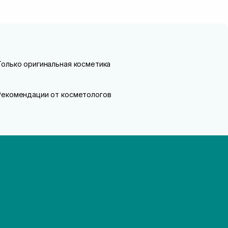
Только оригинальная косметика
Рекомендации от косметологов