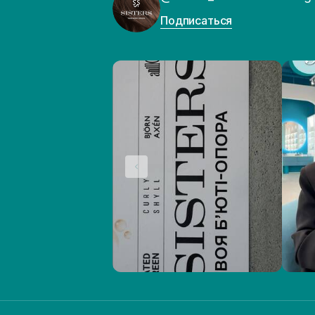
Подписаться