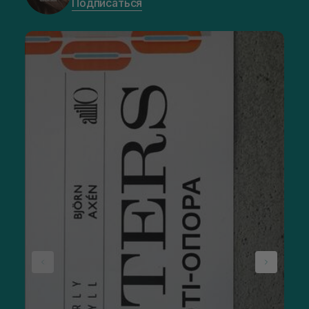
Подписаться