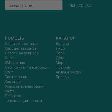
Email
підписатись
ПОМОЩЬ
КАТАЛОГ
Оплата и доставка
Волосы
Как сделать заказ
Лицо
Ответы на вопросы
Тело
О нас
Дом
ЗМІ про нас
Мерч
Сертифікати та нагороди
Новинки
Блог
Акции и скидки
Бюті словник
Бренды
Контакты
Условия использования
сайта
Политика
конфиденциальности