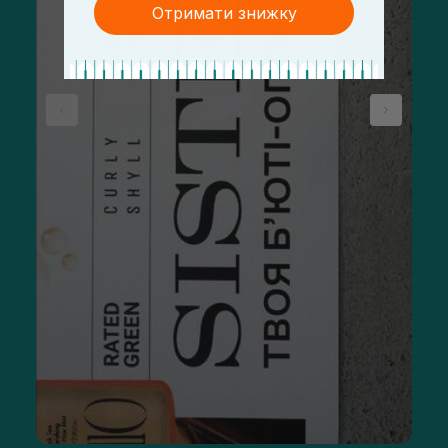
Отримати знижку