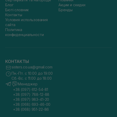
Блог
Акции и скидки
Бюті словник
Бренды
Контакты
Условия использования
сайта
Политика
конфиденциальности
КОНТАКТЫ
sisters.co.ua@gmail.com
Пн.-Пт. с 10:00 до 19:00
Сб.-Вс. с 11:00 до 18:00
Менеджер
+38 (097) 612-54-81
+38 (097) 788-12-88
+38 (097) 983-41-20
+38 (068) 693-46-00
+38 (068) 951-22-86