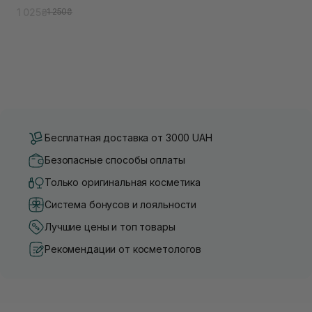
гиалуроновой кислоты
1 025₴
1 250₴
Бесплатная доставка от 3000 UAH
Безопасные способы оплаты
Только оригинальная косметика
Система бонусов и лояльности
Лучшие цены и топ товары
Рекомендации от косметологов