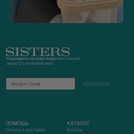
Подпишись на наши новости
и получай
скидку 5% на первый заказ
Email
підписатись
ПОМОЩЬ
КАТАЛОГ
Оплата и доставка
Волосы