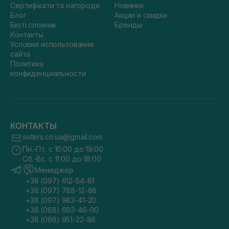
Сертифікати та нагороди
Новинки
Блог
Акции и скидки
Бюті словник
Бренды
Контакты
Условия использования
сайта
Политика
конфиденциальности
КОНТАКТЫ
sisters.co.ua@gmail.com
Пн.-Пт. с 10:00 до 19:00
Сб.-Вс. с 11:00 до 18:00
Менеджер
+38 (097) 612-54-81
+38 (097) 788-12-88
+38 (097) 983-41-20
+38 (068) 693-46-00
+38 (068) 951-22-86