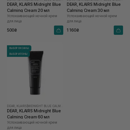
DEAR, KLAIRS Midnight Blue
DEAR, KLAIRS Midnight Blue
Calming Cream 20 мл
Calming Cream 30 мл
Успокаивающий ночной крем
Успокаивающий ночной крем
для лица
для лица
500₴
1 160₴
ВЫБОР ОКСАНЫ
ВЫБОР ИЛОНЫ
DEAR, KLAIRS
|
MIDNIGHT BLUE CALMING
DEAR, KLAIRS Midnight Blue
Calming Cream 60 мл
Успокаивающий ночной крем
для лица