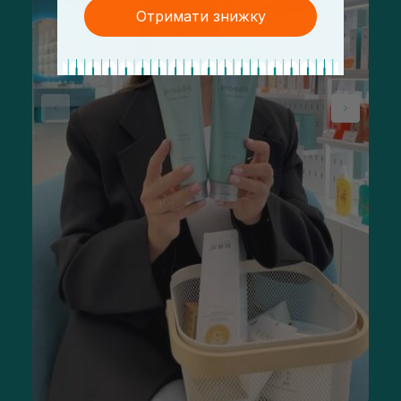
Отримати знижку