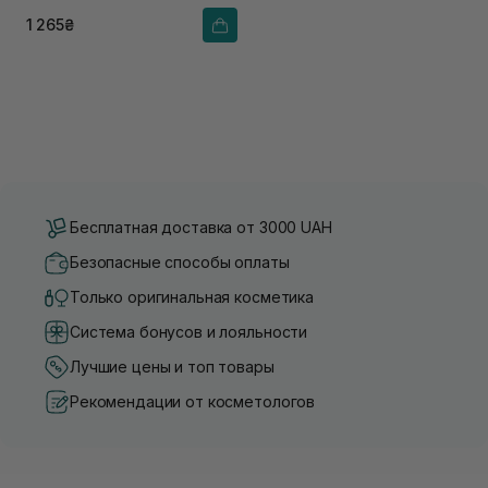
1 265₴
Бесплатная доставка от 3000 UAH
Безопасные способы оплаты
Только оригинальная косметика
Система бонусов и лояльности
Лучшие цены и топ товары
Рекомендации от косметологов