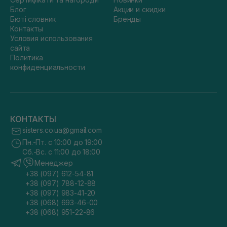
Блог
Акции и скидки
Бюті словник
Бренды
Контакты
Условия использования
сайта
Политика
конфиденциальности
КОНТАКТЫ
sisters.co.ua@gmail.com
Пн.-Пт. с 10:00 до 19:00
Сб.-Вс. с 11:00 до 18:00
Менеджер
+38 (097) 612-54-81
+38 (097) 788-12-88
+38 (097) 983-41-20
+38 (068) 693-46-00
+38 (068) 951-22-86