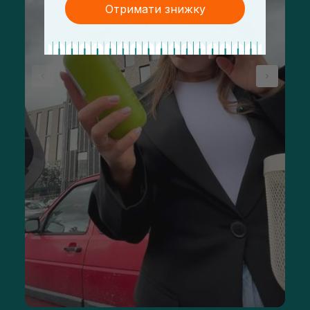
Отримати знижку