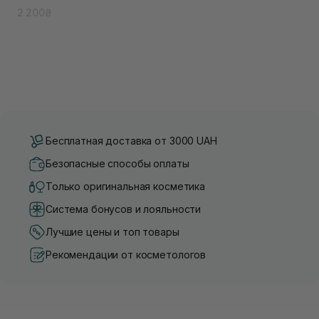
2 200₴
Бесплатная доставка от 3000 UAH
Безопасные способы оплаты
Только оригинальная косметика
Система бонусов и лояльности
Лучшие цены и топ товары
Рекомендации от косметологов