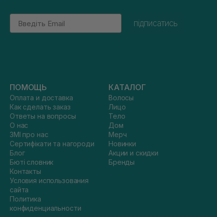
Email
підписатись
ПОМОЩЬ
КАТАЛОГ
Оплата и доставка
Волосы
Как сделать заказ
Лицо
Ответы на вопросы
Тело
О нас
Дом
ЗМІ про нас
Мерч
Сертифікати та нагороди
Новинки
Блог
Акции и скидки
Бюті словник
Бренды
Контакты
Условия использования
сайта
Политика
конфиденциальности