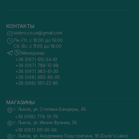
КОНТАКТЫ
sisters.co.ua@gmail.com
Пн.-Пт. с 10:00 до 19:00
Сб.-Вс. с 11:00 до 18:00
Менеджер
+38 (097) 612-54-81
+38 (097) 788-12-88
+38 (097) 983-41-20
+38 (068) 693-46-00
+38 (068) 951-22-86
МАГАЗИНЫ
г. Львов, ул. Степана Бандеры, 45
+38 (098) 778-13-79
г. Львов, ул. Ивана Франка, 36
+38 (097) 611-95-94
г. Львов, ул. Академика Подстригача, 1В (Duck's Lake)