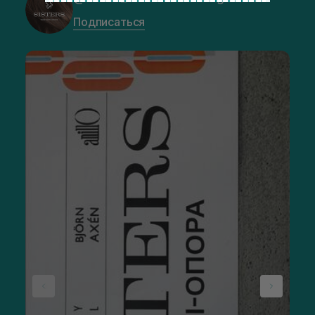
Подписаться