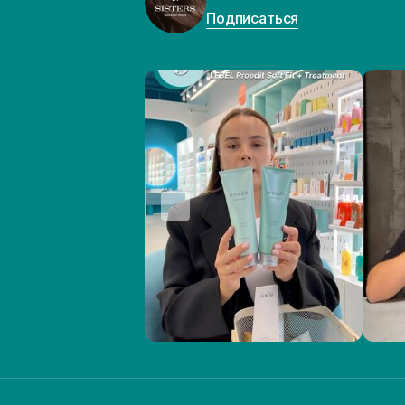
Подписаться