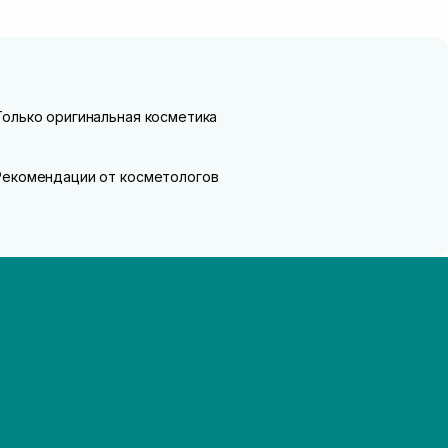
Только оригинальная косметика
Рекомендации от косметологов