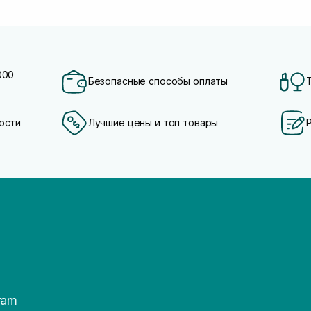
000
Безопасные способы оплаты
ости
Лучшие цены и топ товары
ram