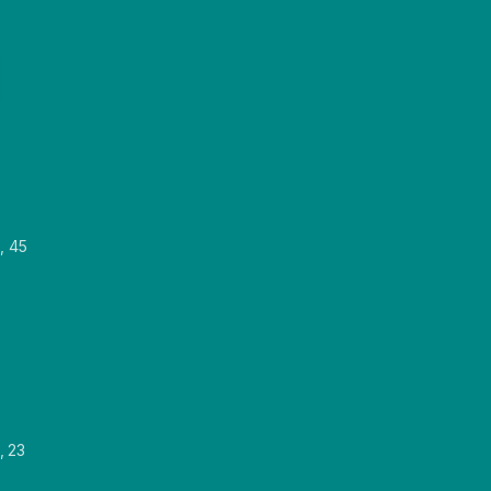
, 45
, 23