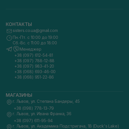
КОНТАКТЫ
sisters.co.ua@gmail.com
Пн.-Пт. с 10:00 до 19:00
Сб.-Вс. с 11:00 до 18:00
Менеджер
+38 (097) 612-54-81
+38 (097) 788-12-88
+38 (097) 983-41-20
+38 (068) 693-46-00
+38 (068) 951-22-86
МАГАЗИНЫ
г. Львов, ул. Степана Бандеры, 45
+38 (098) 778-13-79
г. Львов, ул. Ивана Франка, 36
+38 (097) 611-95-94
г. Львов, ул. Академика Подстригача, 1В (Duck's Lake)