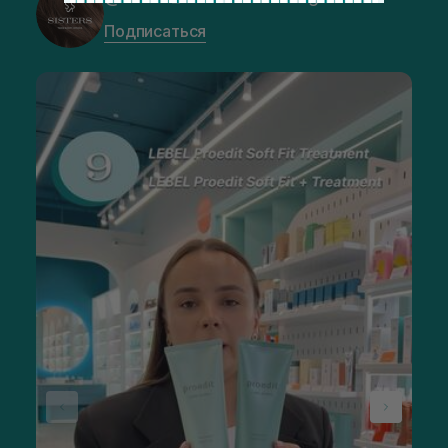
Подписаться