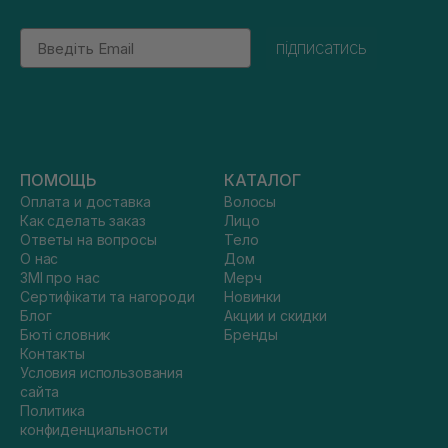
Email
підписатись
ПОМОЩЬ
КАТАЛОГ
Оплата и доставка
Волосы
Как сделать заказ
Лицо
Ответы на вопросы
Тело
О нас
Дом
ЗМІ про нас
Мерч
Сертифікати та нагороди
Новинки
Блог
Акции и скидки
Бюті словник
Бренды
Контакты
Условия использования
сайта
Политика
конфиденциальности