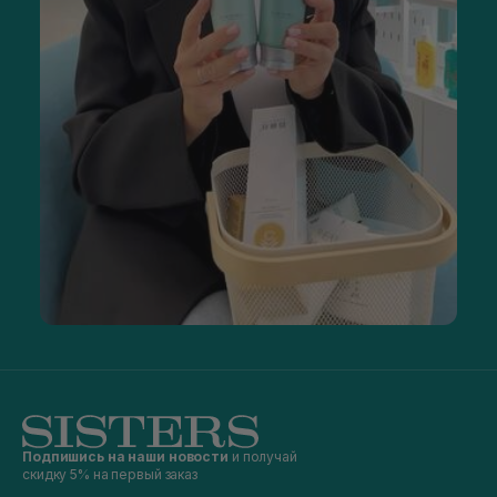
Подпишись на наши новости
и получай
скидку 5% на первый заказ