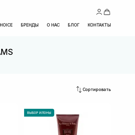
CHOICE
БРЕНДЫ
О НАС
БЛОГ
КОНТАКТЫ
 AMS
Сортировать
ВЫБОР ИЛОНЫ