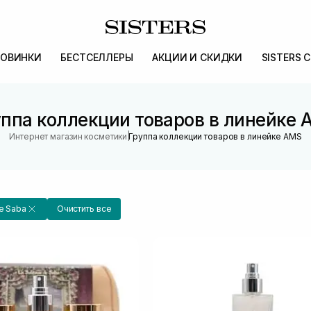
ОВИНКИ
БЕСТСЕЛЛЕРЫ
АКЦИИ И СКИДКИ
SISTERS 
ппа коллекции товаров в линейке
|
Интернет магазин косметики
Группа коллекции товаров в линейке AMS
De Saba
Очистить все