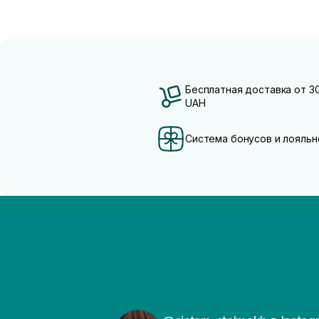
Бесплатная доставка от 3
UAH
Система бонусов и лояльн