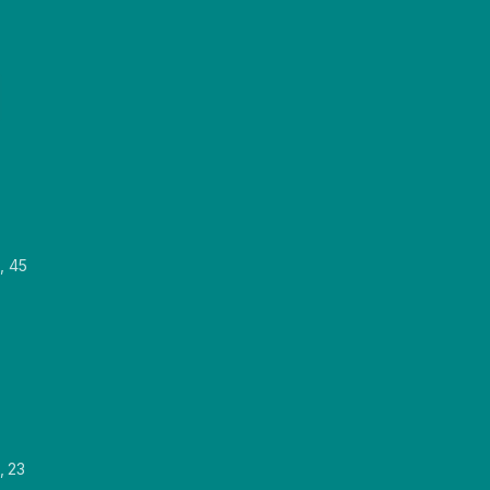
, 45
, 23