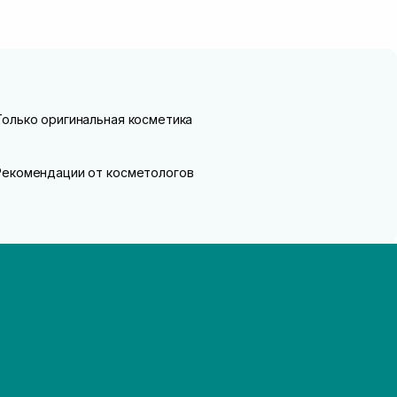
Только оригинальная косметика
Рекомендации от косметологов