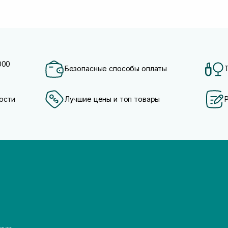
000
Безопасные способы оплаты
ости
Лучшие цены и топ товары