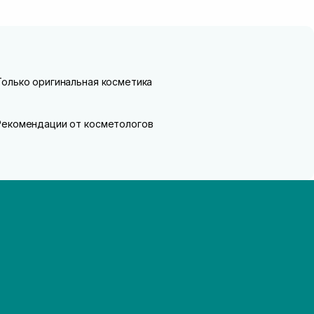
Только оригинальная косметика
Рекомендации от косметологов