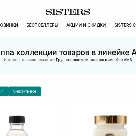
ОВИНКИ
БЕСТСЕЛЛЕРЫ
АКЦИИ И СКИДКИ
SISTERS 
ппа коллекции товаров в линейке
|
Интернет магазин косметики
Группа коллекции товаров в линейке AMS
Очистить все