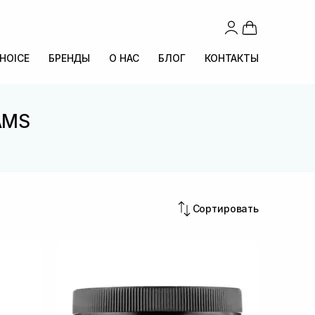
CHOICE
БРЕНДЫ
О НАС
БЛОГ
КОНТАКТЫ
 AMS
Сортировать