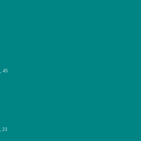
, 45
, 23