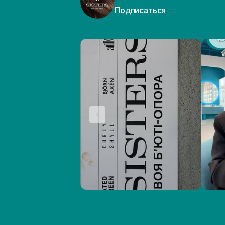
Подписаться