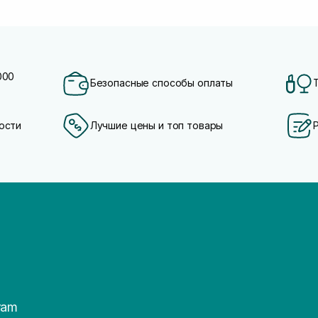
000
Безопасные способы оплаты
ости
Лучшие цены и топ товары
ram