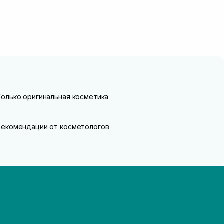
Только оригинальная косметика
Рекомендации от косметологов