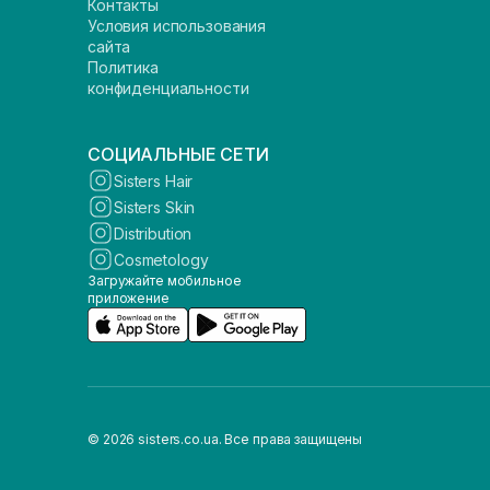
Контакты
Условия использования
сайта
Политика
конфиденциальности
СОЦИАЛЬНЫЕ СЕТИ
Sisters Hair
Sisters Skin
Distribution
Cosmetology
Загружайте мобильное
приложение
© 2026 sisters.co.ua. Все права защищены