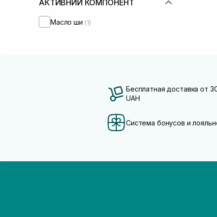
АКТИВНИЙ КОМПОНЕНТ
Масло ши
(1)
Бесплатная доставка от 3
UAH
Система бонусов и лояльн