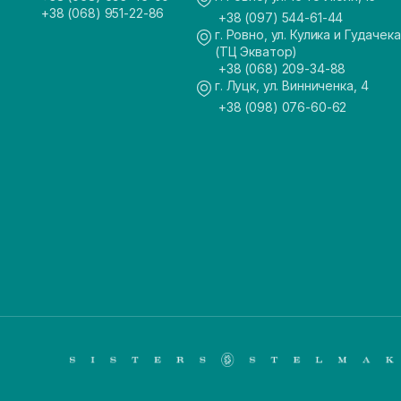
+38 (068) 951-22-86
+38 (097) 544-61-44
г. Ровно, ул. Кулика и Гудачека
(ТЦ Экватор)
+38 (068) 209-34-88
г. Луцк, ул. Винниченка, 4
+38 (098) 076-60-62