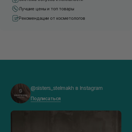
Лучшие цены и топ товары
Рекомендации от косметологов
@sisters_stelmakh в Instagram
Подписаться