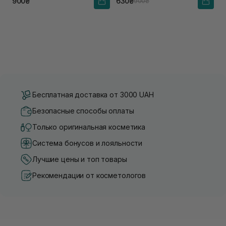
900₴
630₴
900₴
Бесплатная доставка от 3000 UAH
Безопасные способы оплаты
Только оригинальная косметика
Система бонусов и лояльности
Лучшие цены и топ товары
Рекомендации от косметологов