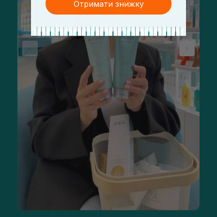
Отримати знижку