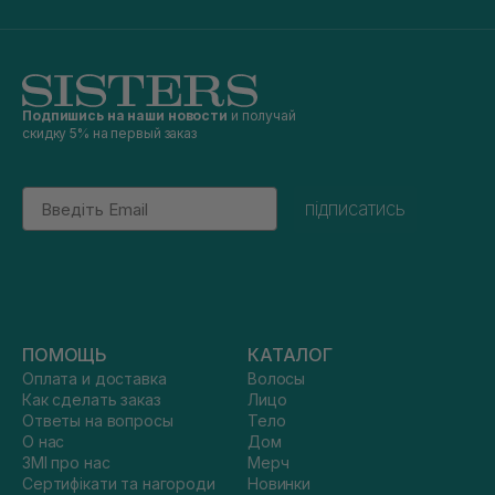
Подпишись на наши новости
и получай
скидку 5% на первый заказ
Email
підписатись
ПОМОЩЬ
КАТАЛОГ
Оплата и доставка
Волосы
Как сделать заказ
Лицо
Ответы на вопросы
Тело
О нас
Дом
ЗМІ про нас
Мерч
Сертифікати та нагороди
Новинки