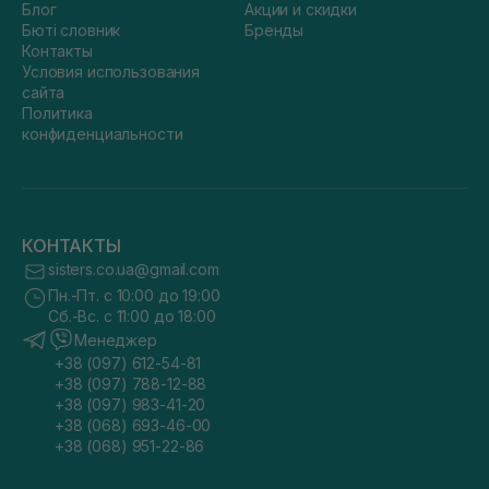
Блог
Акции и скидки
Бюті словник
Бренды
Контакты
Условия использования
сайта
Политика
конфиденциальности
КОНТАКТЫ
sisters.co.ua@gmail.com
Пн.-Пт. с 10:00 до 19:00
Сб.-Вс. с 11:00 до 18:00
Менеджер
+38 (097) 612-54-81
+38 (097) 788-12-88
+38 (097) 983-41-20
+38 (068) 693-46-00
+38 (068) 951-22-86