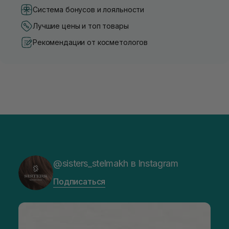
Система бонусов и лояльности
Лучшие цены и топ товары
Рекомендации от косметологов
@sisters_stelmakh в Instagram
Подписаться