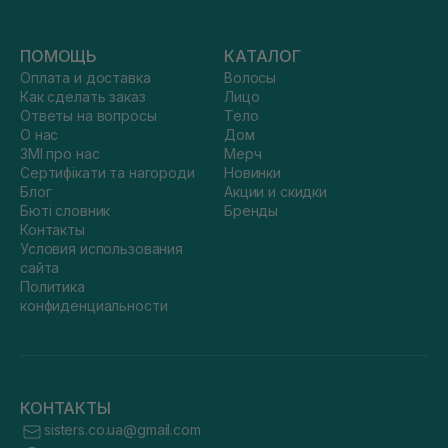
ПОМОЩЬ
КАТАЛОГ
Оплата и доставка
Волосы
Как сделать заказ
Лицо
Ответы на вопросы
Тело
О нас
Дом
ЗМІ про нас
Мерч
Сертифікати та нагороди
Новинки
Блог
Акции и скидки
Бюті словник
Бренды
Контакты
Условия использования
сайта
Политика
конфиденциальности
КОНТАКТЫ
sisters.co.ua@gmail.com