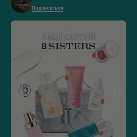
Подписаться