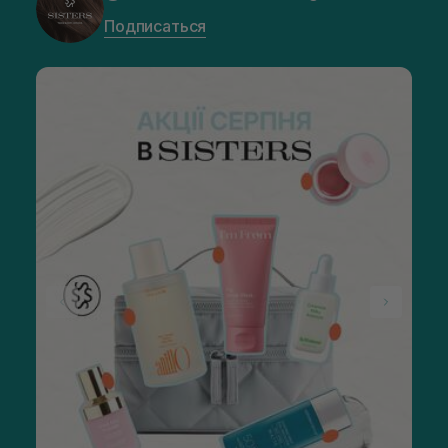
Подписаться