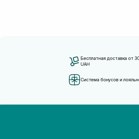
Бесплатная доставка от 3
UAH
Система бонусов и лояльн