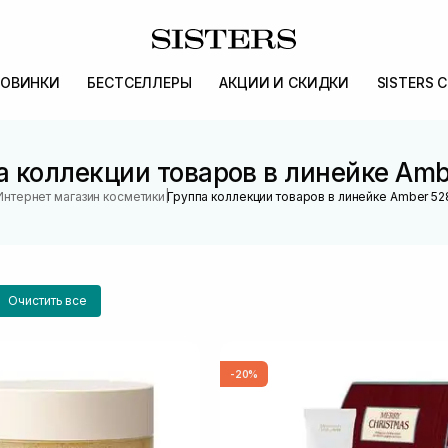
ОВИНКИ
БЕСТСЕЛЛЕРЫ
АКЦИИ И СКИДКИ
SISTERS 
а коллекции товаров в линейке Amb
|
Интернет магазин косметики
Группа коллекции товаров в линейке Amber 52
Очистить все
-20%