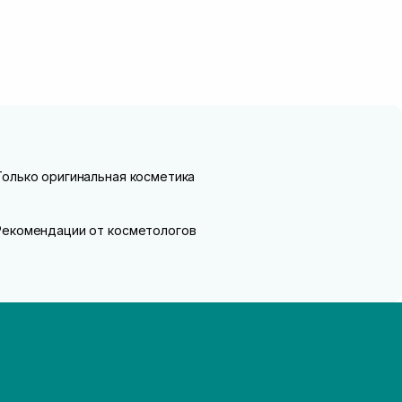
Только оригинальная косметика
Рекомендации от косметологов