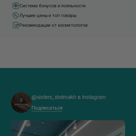
Система бонусов и лояльности
Лучшие цены и топ товары
Рекомендации от косметологов
@sisters_stelmakh в Instagram
Подписаться