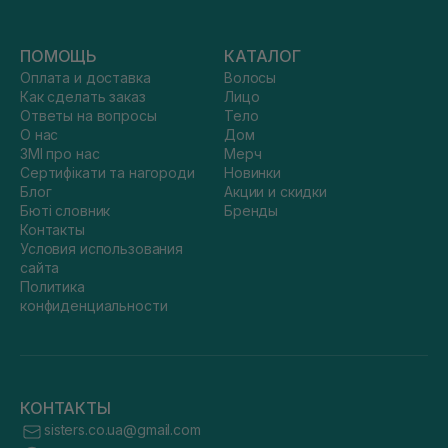
ПОМОЩЬ
КАТАЛОГ
Оплата и доставка
Волосы
Как сделать заказ
Лицо
Ответы на вопросы
Тело
О нас
Дом
ЗМІ про нас
Мерч
Сертифікати та нагороди
Новинки
Блог
Акции и скидки
Бюті словник
Бренды
Контакты
Условия использования
сайта
Политика
конфиденциальности
КОНТАКТЫ
sisters.co.ua@gmail.com