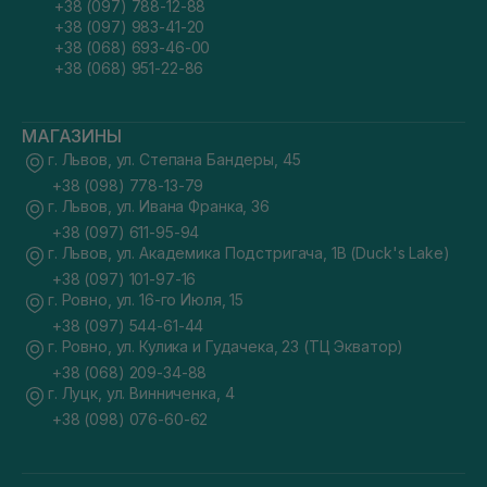
+38 (097) 788-12-88
+38 (097) 983-41-20
+38 (068) 693-46-00
+38 (068) 951-22-86
МАГАЗИНЫ
г. Львов, ул. Степана Бандеры, 45
+38 (098) 778-13-79
г. Львов, ул. Ивана Франка, 36
+38 (097) 611-95-94
г. Львов, ул. Академика Подстригача, 1В (Duck's Lake)
+38 (097) 101-97-16
г. Ровно, ул. 16-го Июля, 15
+38 (097) 544-61-44
г. Ровно, ул. Кулика и Гудачека, 23 (ТЦ Экватор)
+38 (068) 209-34-88
г. Луцк, ул. Винниченка, 4
+38 (098) 076-60-62