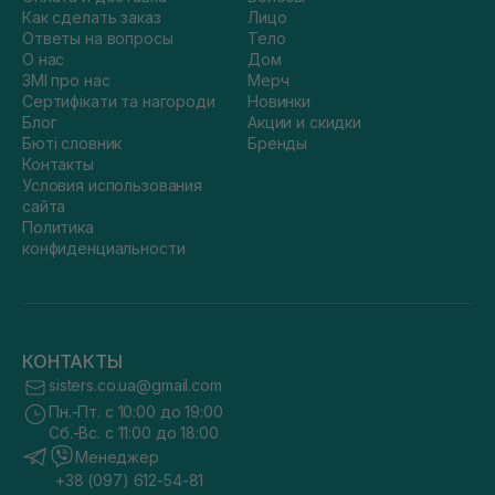
Как сделать заказ
Лицо
Ответы на вопросы
Тело
О нас
Дом
ЗМІ про нас
Мерч
Сертифікати та нагороди
Новинки
Блог
Акции и скидки
Бюті словник
Бренды
Контакты
Условия использования
сайта
Политика
конфиденциальности
КОНТАКТЫ
sisters.co.ua@gmail.com
Пн.-Пт. с 10:00 до 19:00
Сб.-Вс. с 11:00 до 18:00
Менеджер
+38 (097) 612-54-81