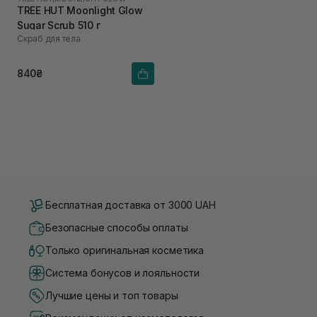
TREE HUT Moonlight Glow
Sugar Scrub 510 г
Скраб для тела
840₴
Бесплатная доставка от 3000 UAH
Безопасные способы оплаты
Только оригинальная косметика
Система бонусов и лояльности
Лучшие цены и топ товары