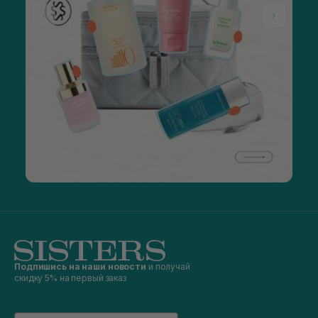
Подпишись на наши новости
и получай
скидку 5% на первый заказ