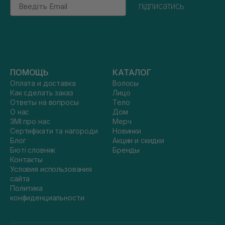
Email
підписатись
ПОМОЩЬ
КАТАЛОГ
Оплата и доставка
Волосы
Как сделать заказ
Лицо
Ответы на вопросы
Тело
О нас
Дом
ЗМІ про нас
Мерч
Сертифікати та нагороди
Новинки
Блог
Акции и скидки
Бюті словник
Бренды
Контакты
Условия использования
сайта
Политика
конфиденциальности