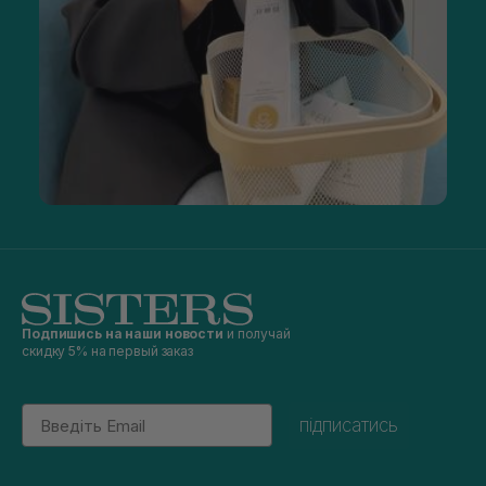
Подпишись на наши новости
и получай
скидку 5% на первый заказ
Email
підписатись