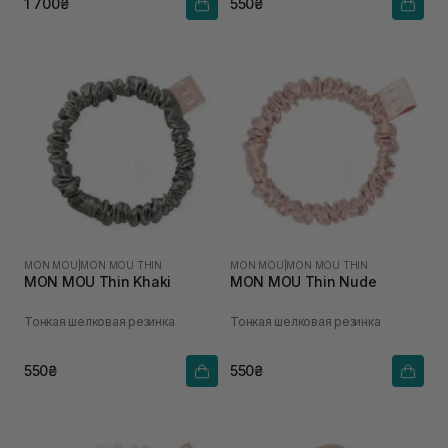
1 700₴
550₴
MON MOU
|
MON MOU THIN
MON MOU
|
MON MOU THIN
MON MOU Thin Khaki
MON MOU Thin Nude
Тонкая шелковая резинка
Тонкая шелковая резинка
550₴
550₴