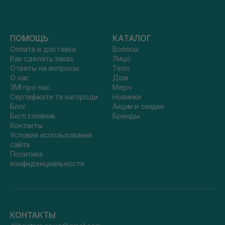
ПОМОЩЬ
КАТАЛОГ
Оплата и доставка
Волосы
Как сделать заказ
Лицо
Ответы на вопросы
Тело
О нас
Дом
ЗМІ про нас
Мерч
Сертифікати та нагороди
Новинки
Блог
Акции и скидки
Бюті словник
Бренды
Контакты
Условия использования
сайта
Политика
конфиденциальности
КОНТАКТЫ