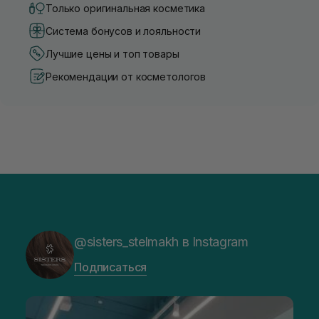
Только оригинальная косметика
Система бонусов и лояльности
Лучшие цены и топ товары
Рекомендации от косметологов
@sisters_stelmakh в Instagram
Подписаться