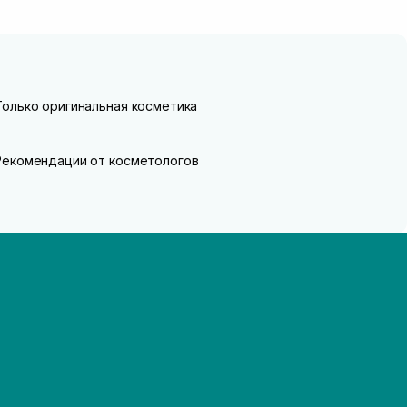
Только оригинальная косметика
Рекомендации от косметологов