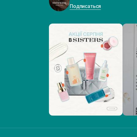
Подписаться