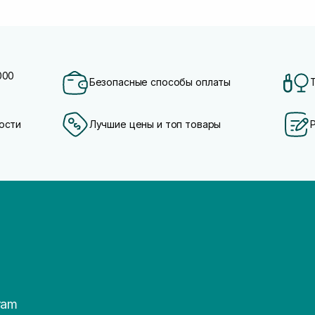
000
Безопасные способы оплаты
ости
Лучшие цены и топ товары
ram