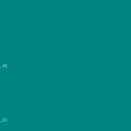
, 45
, 23