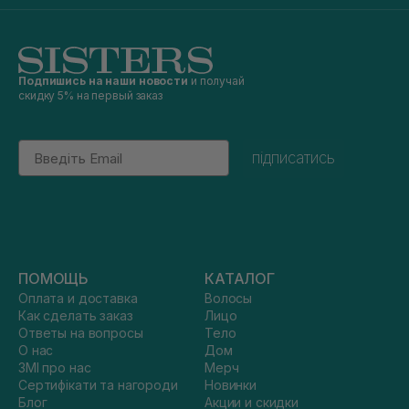
Подпишись на наши новости
и получай
скидку 5% на первый заказ
Email
підписатись
ПОМОЩЬ
КАТАЛОГ
Оплата и доставка
Волосы
Как сделать заказ
Лицо
Ответы на вопросы
Тело
О нас
Дом
ЗМІ про нас
Мерч
Сертифікати та нагороди
Новинки
Блог
Акции и скидки