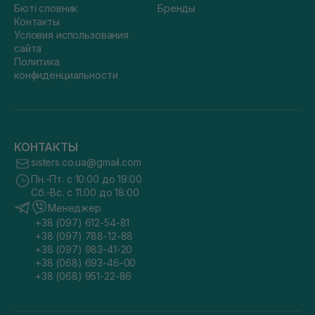
Бюті словник
Бренды
Контакты
Условия использования
сайта
Политика
конфиденциальности
КОНТАКТЫ
sisters.co.ua@gmail.com
Пн.-Пт. с 10:00 до 19:00
Сб.-Вс. с 11:00 до 18:00
Менеджер
+38 (097) 612-54-81
+38 (097) 788-12-88
+38 (097) 983-41-20
+38 (068) 693-46-00
+38 (068) 951-22-86