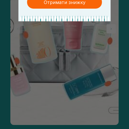
Отримати знижку