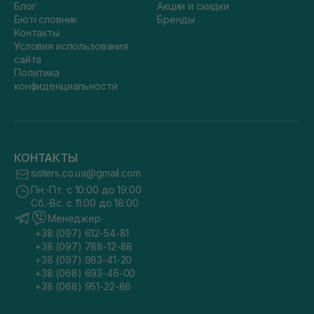
Блог
Акции и скидки
Бюті словник
Бренды
Контакты
Условия использования
сайта
Политика
конфиденциальности
КОНТАКТЫ
sisters.co.ua@gmail.com
Пн.-Пт. с 10:00 до 19:00
Сб.-Вс. с 11:00 до 18:00
Менеджер
+38 (097) 612-54-81
+38 (097) 788-12-88
+38 (097) 983-41-20
+38 (068) 693-46-00
+38 (068) 951-22-86