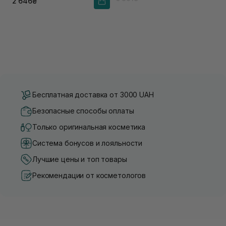
2 646₴
Бесплатная доставка от 3000 UAH
Безопасные способы оплаты
Только оригинальная косметика
Система бонусов и лояльности
Лучшие цены и топ товары
Рекомендации от косметологов