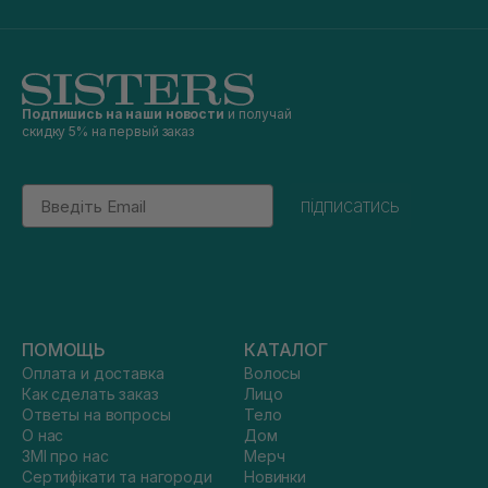
Подпишись на наши новости
и получай
скидку 5% на первый заказ
Email
підписатись
ПОМОЩЬ
КАТАЛОГ
Оплата и доставка
Волосы
Как сделать заказ
Лицо
Ответы на вопросы
Тело
О нас
Дом
ЗМІ про нас
Мерч
Сертифікати та нагороди
Новинки