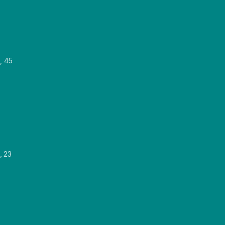
, 45
, 23