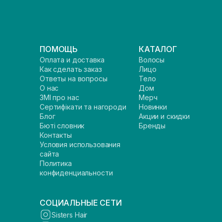
ПОМОЩЬ
КАТАЛОГ
Оплата и доставка
Волосы
Как сделать заказ
Лицо
Ответы на вопросы
Тело
О нас
Дом
ЗМІ про нас
Мерч
Сертифікати та нагороди
Новинки
Блог
Акции и скидки
Бюті словник
Бренды
Контакты
Условия использования
сайта
Политика
конфиденциальности
СОЦИАЛЬНЫЕ СЕТИ
Sisters Hair