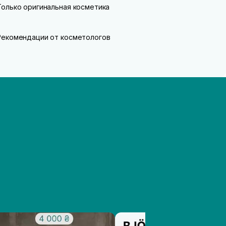
Только оригинальная косметика
Рекомендации от косметологов