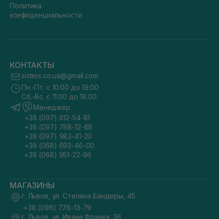
Политика
конфиденциальности
КОНТАКТЫ
sisters.co.ua@gmail.com
Пн.-Пт. с 10:00 до 19:00
Сб.-Вс. с 11:00 до 18:00
Менеджер
+38 (097) 612-54-81
+38 (097) 788-12-88
+38 (097) 983-41-20
+38 (068) 693-46-00
+38 (068) 951-22-86
МАГАЗИНЫ
г. Львов, ул. Степана Бандеры, 45
+38 (098) 778-13-79
г. Львов, ул. Ивана Франка, 36