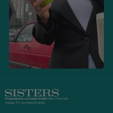
Подпишись на наши новости
и получай
скидку 5% на первый заказ