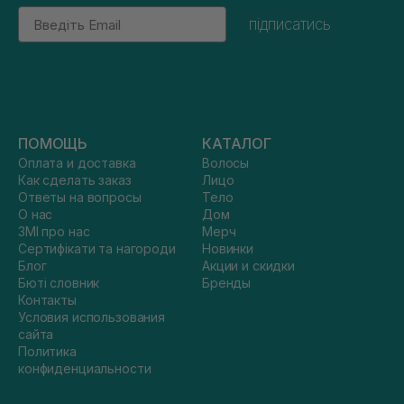
Email
підписатись
ПОМОЩЬ
КАТАЛОГ
Оплата и доставка
Волосы
Как сделать заказ
Лицо
Ответы на вопросы
Тело
О нас
Дом
ЗМІ про нас
Мерч
Сертифікати та нагороди
Новинки
Блог
Акции и скидки
Бюті словник
Бренды
Контакты
Условия использования
сайта
Политика
конфиденциальности