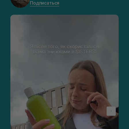
Подписаться