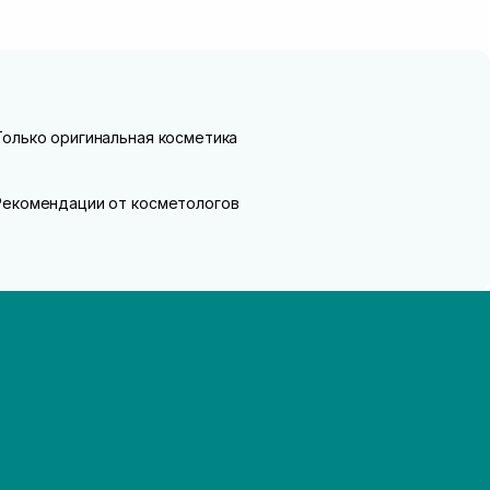
Только оригинальная косметика
Рекомендации от косметологов