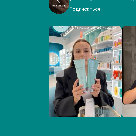
Подписаться