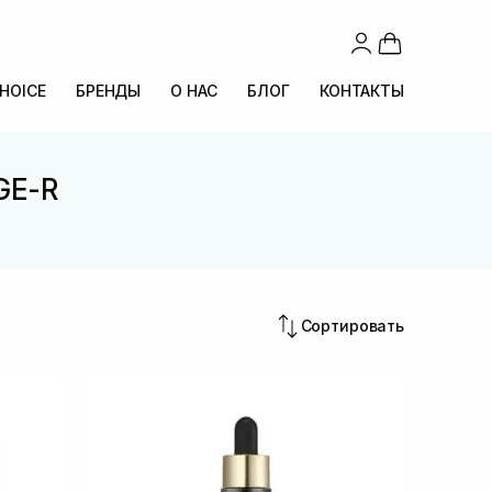
CHOICE
БРЕНДЫ
О НАС
БЛОГ
КОНТАКТЫ
GE-R
Сортировать