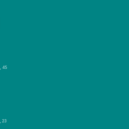
, 45
, 23