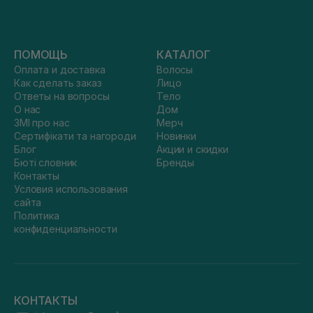
ПОМОЩЬ
КАТАЛОГ
Оплата и доставка
Волосы
Как сделать заказ
Лицо
Ответы на вопросы
Тело
О нас
Дом
ЗМІ про нас
Мерч
Сертифікати та нагороди
Новинки
Блог
Акции и скидки
Бюті словник
Бренды
Контакты
Условия использования
сайта
Политика
конфиденциальности
КОНТАКТЫ