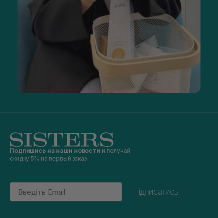
Подпишись на наши новости
и получай
скидку 5% на первый заказ
Email
підписатись