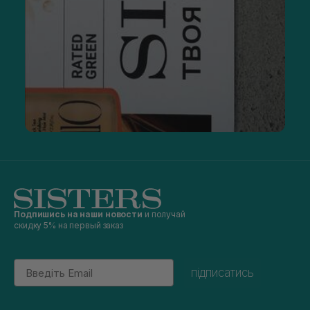
Подпишись на наши новости
и получай
скидку 5% на первый заказ
Email
підписатись