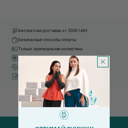
Бесплатная доставка от 3000 UAH
Безопасные способы оплаты
Только оригинальная косметика
Система бонусов и лояльности
Лучшие цены и топ товары
Рекомендации от косметологов