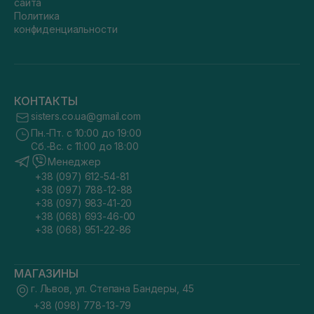
сайта
Политика
конфиденциальности
КОНТАКТЫ
sisters.co.ua@gmail.com
Пн.-Пт. с 10:00 до 19:00
Сб.-Вс. с 11:00 до 18:00
Менеджер
+38 (097) 612-54-81
+38 (097) 788-12-88
+38 (097) 983-41-20
+38 (068) 693-46-00
+38 (068) 951-22-86
МАГАЗИНЫ
г. Львов, ул. Степана Бандеры, 45
+38 (098) 778-13-79