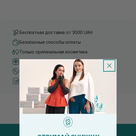
Бесплатная доставка от 3000 UAH
Безопасные способы оплаты
Только оригинальная косметика
Система бонусов и лояльности
Лучшие цены и топ товары
Рекомендации от косметологов