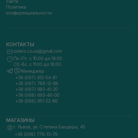
сайта
Политика
конфиденциальности
КОНТАКТЫ
sisters.co.ua@gmail.com
Пн.-Пт. с 10:00 до 19:00
Сб.-Вс. с 11:00 до 18:00
Менеджер
+38 (097) 612-54-81
+38 (097) 788-12-88
+38 (097) 983-41-20
+38 (068) 693-46-00
+38 (068) 951-22-86
МАГАЗИНЫ
г. Львов, ул. Степана Бандеры, 45
+38 (098) 778-13-79