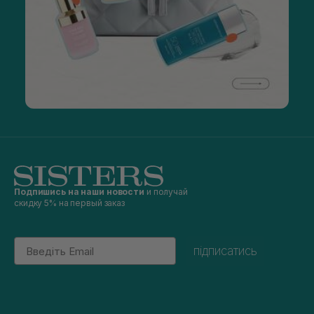
Подпишись на наши новости
и получай
скидку 5% на первый заказ
Email
підписатись