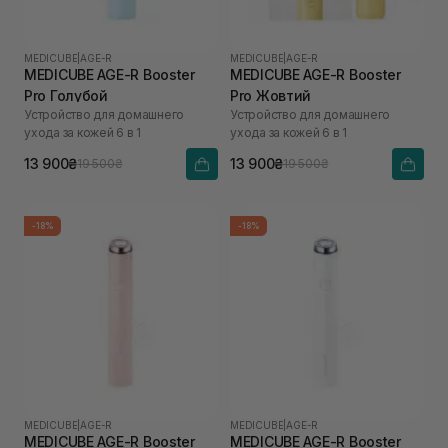
MEDICUBE
|
AGE-R
MEDICUBE
|
AGE-R
MEDICUBE AGE-R Booster
MEDICUBE AGE-R Booster
Pro Голубой
Pro Жовтий
Устройство для домашнего
Устройство для домашнего
ухода за кожей 6 в 1
ухода за кожей 6 в 1
13 900₴
13 900₴
19 500₴
19 500₴
-18%
-18%
MEDICUBE
|
AGE-R
MEDICUBE
|
AGE-R
MEDICUBE AGE-R Booster
MEDICUBE AGE-R Booster