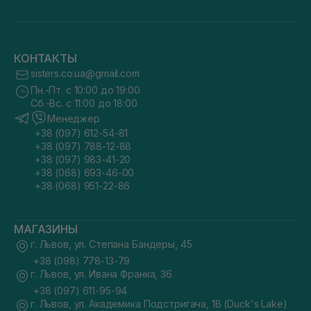
КОНТАКТЫ
sisters.co.ua@gmail.com
Пн.-Пт. с 10:00 до 19:00
Сб.-Вс. с 11:00 до 18:00
Менеджер
+38 (097) 612-54-81
+38 (097) 788-12-88
+38 (097) 983-41-20
+38 (068) 693-46-00
+38 (068) 951-22-86
МАГАЗИНЫ
г. Львов, ул. Степана Бандеры, 45
+38 (098) 778-13-79
г. Львов, ул. Ивана Франка, 36
+38 (097) 611-95-94
г. Львов, ул. Академика Подстригача, 1В (Duck's Lake)