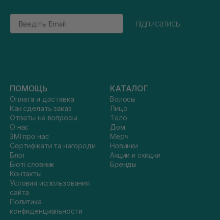
Email
підписатись
ПОМОЩЬ
КАТАЛОГ
Оплата и доставка
Волосы
Как сделать заказ
Лицо
Ответы на вопросы
Тело
О нас
Дом
ЗМІ про нас
Мерч
Сертифікати та нагороди
Новинки
Блог
Акции и скидки
Бюті словник
Бренды
Контакты
Условия использования
сайта
Политика
конфиденциальности