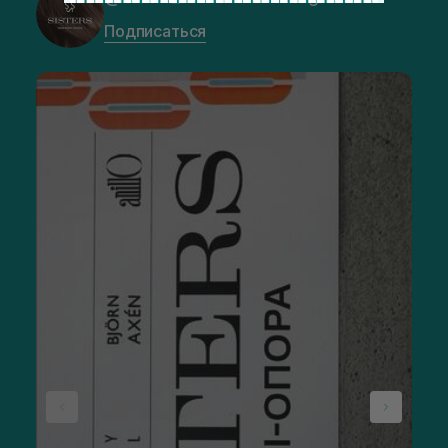
Подписаться