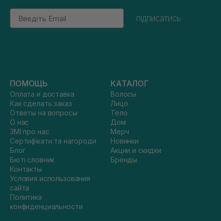
Email
підписатись
ПОМОЩЬ
КАТАЛОГ
Оплата и доставка
Волосы
Как сделать заказ
Лицо
Ответы на вопросы
Тело
О нас
Дом
ЗМІ про нас
Мерч
Сертифікати та нагороди
Новинки
Блог
Акции и скидки
Бюті словник
Бренды
Контакты
Условия использования
сайта
Политика
конфиденциальности