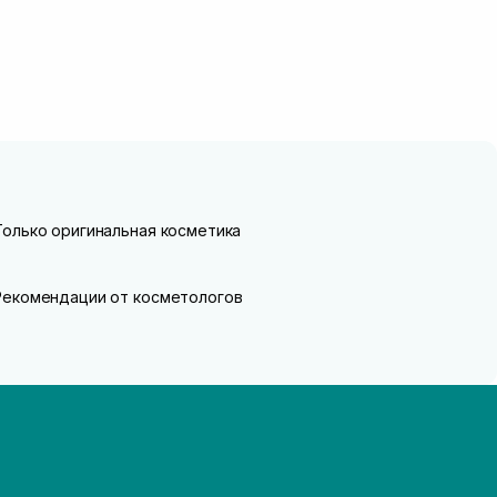
Только оригинальная косметика
Рекомендации от косметологов