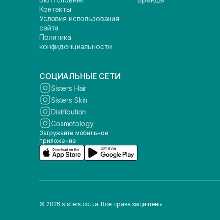
Контакты
Условия использования
сайта
Политика
конфиденциальности
СОЦИАЛЬНЫЕ СЕТИ
Sisters Hair
Sisters Skin
Distribution
Cosmetology
Загружайте мобильное
приложение
© 2026 sisters.co.ua. Все права защищены