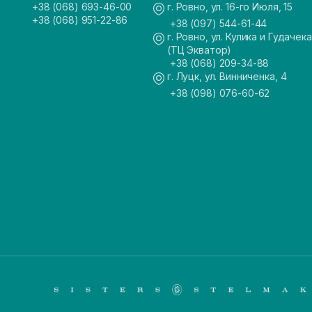
+38 (068) 693-46-00
г. Ровно, ул. 16-го Июля, 15
+38 (068) 951-22-86
+38 (097) 544-61-44
г. Ровно, ул. Кулика и Гудачека
(ТЦ Экватор)
+38 (068) 209-34-88
г. Луцк, ул. Винниченка, 4
+38 (098) 076-60-62