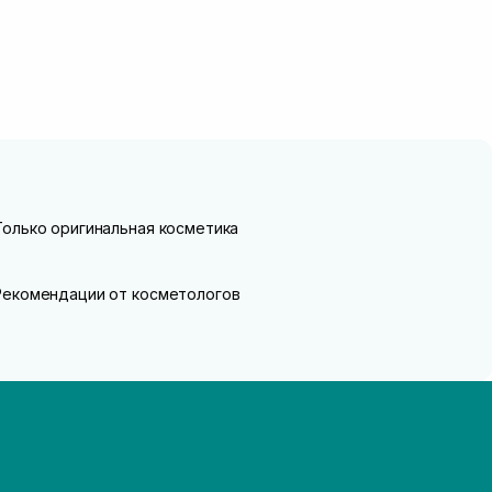
Только оригинальная косметика
Рекомендации от косметологов