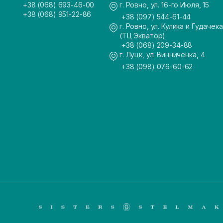
+38 (068) 693-46-00
г. Ровно, ул. 16-го Июля, 15
+38 (068) 951-22-86
+38 (097) 544-61-44
г. Ровно, ул. Кулика и Гудачека
(ТЦ Экватор)
+38 (068) 209-34-88
г. Луцк, ул. Винниченка, 4
+38 (098) 076-60-62