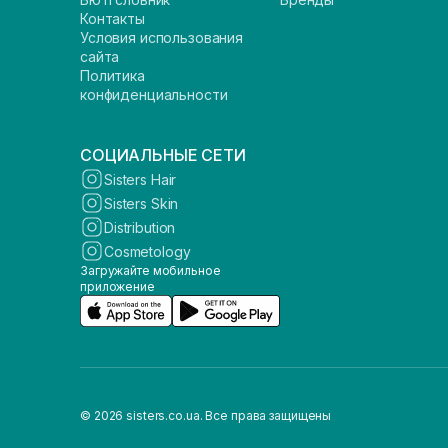
Контакты
Условия использования
сайта
Политика
конфиденциальности
СОЦИАЛЬНЫЕ СЕТИ
Sisters Hair
Sisters Skin
Distribution
Cosmetology
Загружайте мобильное
приложение
© 2026 sisters.co.ua. Все права защищены